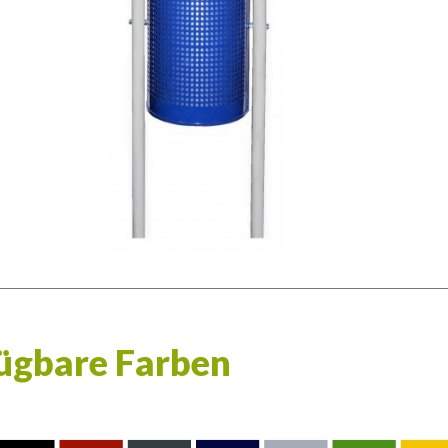
ügbare Farben