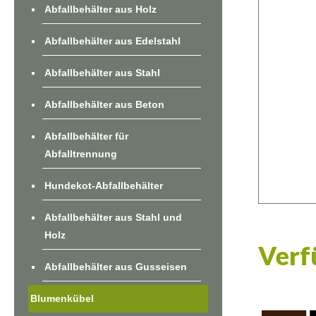
Abfallbehälter aus Holz
Abfallbehälter aus Edelstahl
Abfallbehälter aus Stahl
Abfallbehälter aus Beton
Abfallbehälter für
Abfalltrennung
Hundekot-Abfallbehälter
Abfallbehälter aus Stahl und
Holz
Verf
Abfallbehälter aus Gusseisen
Blumenkübel