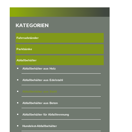
KATEGORIEN
Fahrradständer
Parkbänke
Abfallbehälter
Abfallbehälter aus Holz
Abfallbehälter aus Edelstahl
Abfallbehälter aus Stahl
Abfallbehälter aus Beton
Abfallbehälter für Abfalltrennung
Hundekot-Abfallbehälter