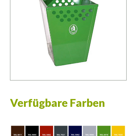
Verfügbare Farben