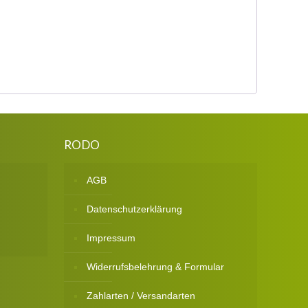
RODO
AGB
Datenschutzerklärung
Impressum
Widerrufsbelehrung & Formular
Zahlarten / Versandarten